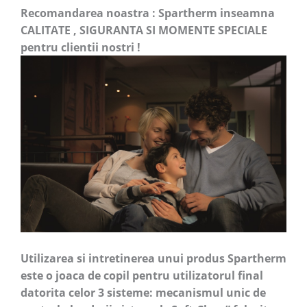
Recomandarea noastra : Spartherm inseamna
CALITATE , SIGURANTA SI MOMENTE SPECIALE
pentru clientii nostri !
Utilizarea si intretinerea unui produs Spartherm
este o joaca de copil pentru utilizatorul final
datorita celor 3 sisteme: mecanismul unic de