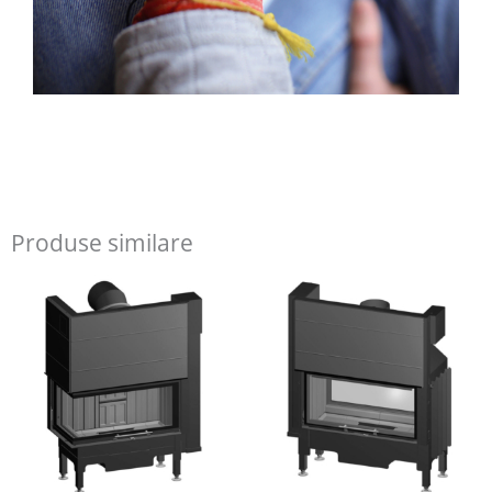
Produse similare