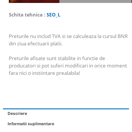
Schita tehnica :
SEO_L
Preturile nu includ TVA si se calculeaza la cursul BNR
din ziua efectuarii platii.
Preturile afisate sunt stabilite in functie de
producatori si pot suferi modificari in orice moment
fara nici o instiintare prealabila!
Descriere
Informatii suplimentare