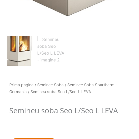
Prima pagina
/
Seminee Soba
/
Seminee Soba Spartherm -
Germania
/ Semineu soba Seo L/Seo L LEVA
Semineu soba Seo L/Seo L LEVA