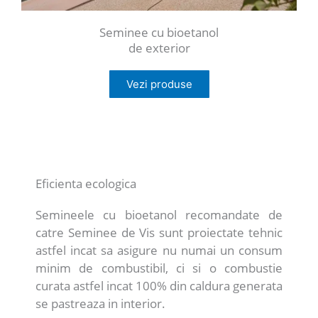
Seminee cu bioetanol
de exterior
Vezi produse
Eficienta ecologica
Semineele cu bioetanol recomandate de
catre Seminee de Vis sunt proiectate tehnic
astfel incat sa asigure nu numai un consum
minim de combustibil, ci si o combustie
curata astfel incat 100% din caldura generata
se pastreaza in interior.