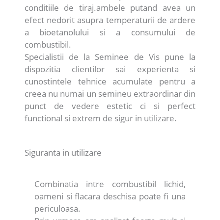
conditiile de tiraj.ambele putand avea un
efect nedorit asupra temperaturii de ardere
a bioetanolului si a consumului de
combustibil.
Specialistii de la Seminee de Vis pune la
dispozitia clientilor sai experienta si
cunostintele tehnice acumulate pentru a
creea nu numai un semineu extraordinar din
punct de vedere estetic ci si perfect
functional si extrem de sigur in utilizare.
Siguranta in utilizare
Combinatia intre combustibil lichid,
oameni si flacara deschisa poate fi una
periculoasa.