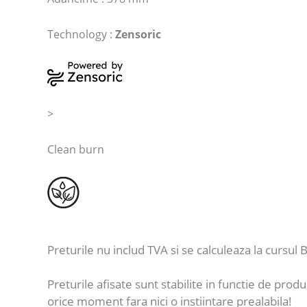
Technology :
Zensoric
>
Clean burn
Preturile nu includ TVA si se calculeaza la cursul B
Preturile afisate sunt stabilite in functie de produ
orice moment fara nici o instiintare prealabila!