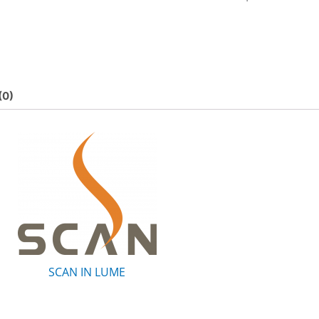
(0)
SCAN IN LUME