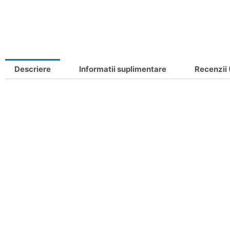
Descriere
Informatii suplimentare
Recenzii 