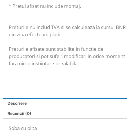
* Pretul afisat nu include montaj.
Preturile nu includ TVA si se calculeaza la cursul BNR
din ziua efectuarii platii.
Preturile afisate sunt stabilite in functie de
producatori si pot suferi modificari in orice moment
fara nici o instiintare prealabila!
Descriere
Recenzii (0)
Soba cu plita