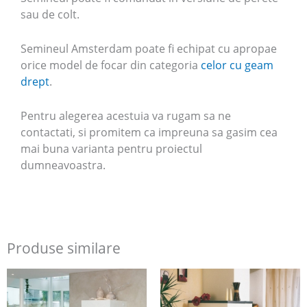
sau de colt.
Semineul Amsterdam poate fi echipat cu apropae
orice model de focar din categoria
celor cu geam
drept
.
Pentru alegerea acestuia va rugam sa ne
contactati, si promitem ca impreuna sa gasim cea
mai buna varianta pentru proiectul
dumneavoastra.
Produse similare