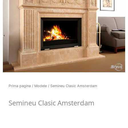
Prima pagina
/
Modele
/ Semineu Clasic Amsterdam
Semineu Clasic Amsterdam