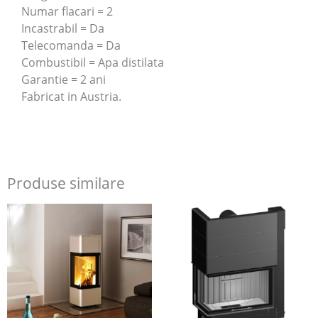
Numar flacari = 2
Incastrabil = Da
Telecomanda = Da
Combustibil = Apa distilata
Garantie = 2 ani
Fabricat in Austria.
Produse similare