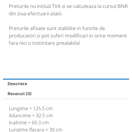
Preturile nu includ TVA si se calculeaza la cursul BNR
din ziua efectuarii platii.
Preturile afisate sunt stabilite in functie de
producatori si pot suferi modificari in orice moment
fara nici o instiintare prealabila!
Descriere
Recenzii (0)
Lungime = 125.5 cm
Adancime = 32.5 cm
Inaltime = 60.3 cm
Lungime flacara = 30 cm