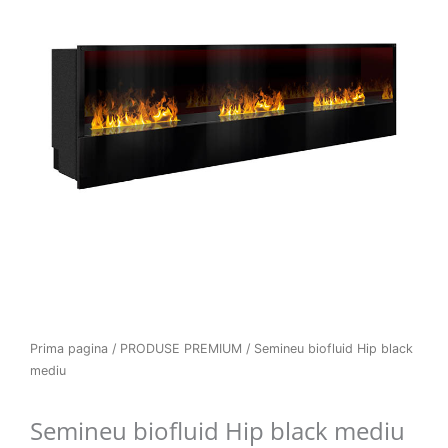
Prima pagina
/
PRODUSE PREMIUM
/ Semineu biofluid Hip black
mediu
Semineu biofluid Hip black mediu