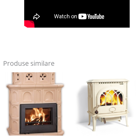
Produse similare