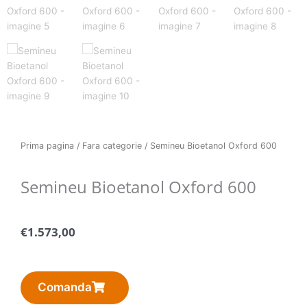
Prima pagina
/
Fara categorie
/ Semineu Bioetanol Oxford 600
Semineu Bioetanol Oxford 600
€
1.573,00
Comanda