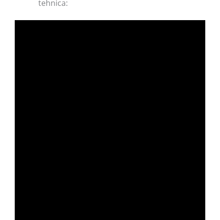
tehnica: