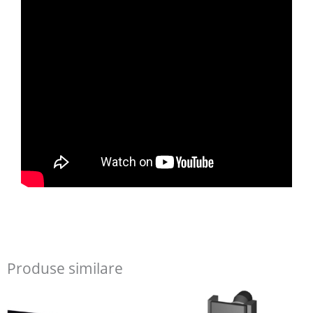
Produse similare