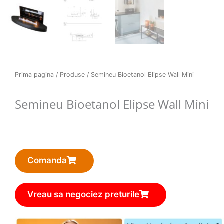
Prima pagina
/
Produse
/ Semineu Bioetanol Elipse Wall Mini
Semineu Bioetanol Elipse Wall Mini
Comanda
Vreau sa negociez preturile