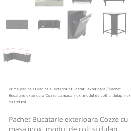
Prima pagina
/
Gradina si exterior
/
Bucatarii exterioare
/ Pachet
Bucatarie exterioara Cozze cu masa inox, modul de colt si dulap inox
cu trei usi
Pachet Bucatarie exterioara Cozze cu
masa inox, modul de colt si dulap