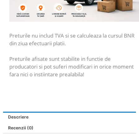
Preturile nu includ TVA si se calculeaza la cursul BNR
din ziua efectuarii platii.
Preturile afisate sunt stabilite in functie de
producatori si pot suferi modificari in orice moment
fara nici o instiintare prealabila!
Descriere
Recenzii (0)