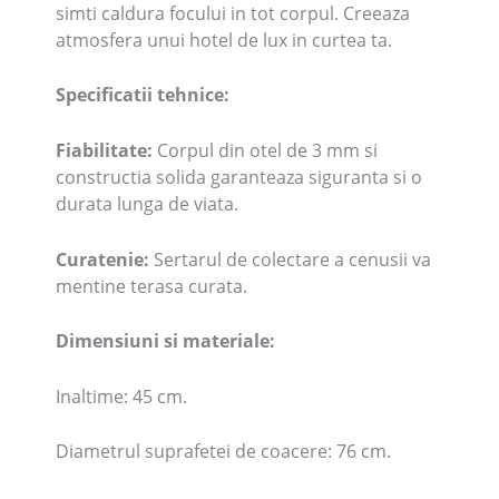
simti caldura focului in tot corpul. Creeaza
atmosfera unui hotel de lux in curtea ta.
Specificatii tehnice:
Fiabilitate:
Corpul din otel de 3 mm si
constructia solida garanteaza siguranta si o
durata lunga de viata.
Curatenie:
Sertarul de colectare a cenusii va
mentine terasa curata.
Dimensiuni si materiale:
Inaltime: 45 cm.
Diametrul suprafetei de coacere: 76 cm.