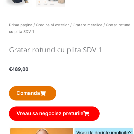
Prima pagina
/
Gradina si exterior
/
Gratare metalice
/ Gratar rotund
cu plita SDV 1
Gratar rotund cu plita SDV 1
€
489,00
Comanda
Vreau sa negociez preturile