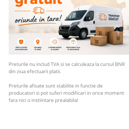
Preturile nu includ TVA si se calculeaza la cursul BNR
din ziua efectuarii platii.
Preturile afisate sunt stabilite in functie de
producatori si pot suferi modificari in orice moment
fara nici o instiintare prealabila!