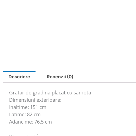
Descriere
Recenzii (0)
Gratar de gradina placat cu samota
Dimensiuni exterioare:
Inaltime: 151 cm
Latime: 82 cm
Adancime: 76.5 cm