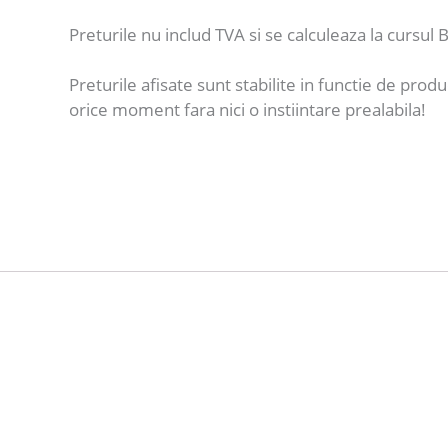
Preturile nu includ TVA si se calculeaza la cursul B
Preturile afisate sunt stabilite in functie de produ
orice moment fara nici o instiintare prealabila!