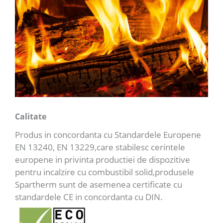
Calitate
Produs in concordanta cu Standardele Europene
EN 13240, EN 13229,care stabilesc cerintele
europene in privinta productiei de dispozitive
pentru incalzire cu combustibil solid,produsele
Spartherm sunt de asemenea certificate cu
standardele CE in concordanta cu DIN.