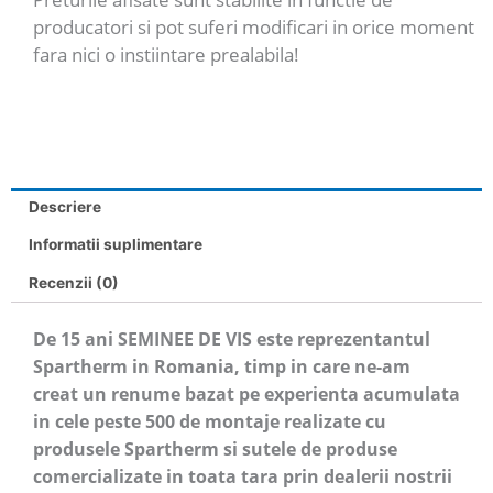
producatori si pot suferi modificari in orice moment
fara nici o instiintare prealabila!
Descriere
Informatii suplimentare
Recenzii (0)
De 15 ani SEMINEE DE VIS este reprezentantul
Spartherm in Romania, timp in care ne-am
creat un renume bazat pe experienta acumulata
in cele peste 500 de montaje realizate cu
produsele Spartherm si sutele de produse
comercializate in toata tara prin dealerii nostrii