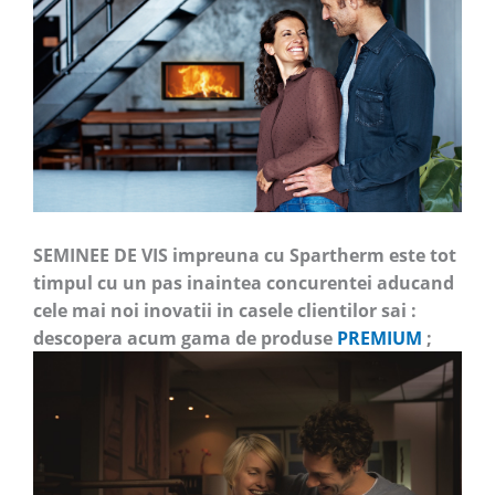
SEMINEE DE VIS impreuna cu Spartherm este tot
timpul cu un pas inaintea concurentei aducand
cele mai noi inovatii in casele clientilor sai :
descopera acum gama de produse
PREMIUM
;