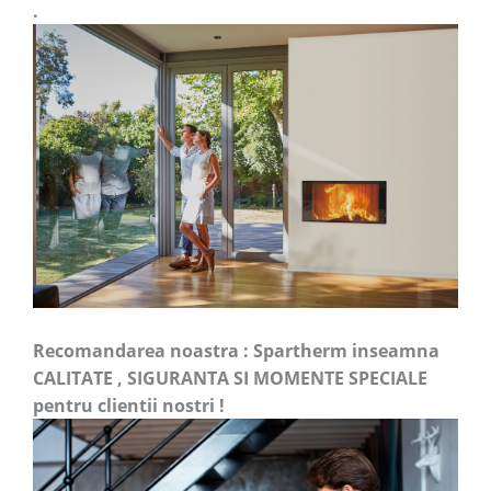
.
Recomandarea noastra : Spartherm inseamna
CALITATE , SIGURANTA SI MOMENTE SPECIALE
pentru clientii nostri !