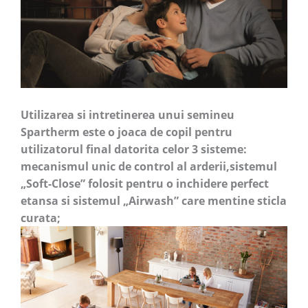
Utilizarea si intretinerea unui semineu
Spartherm este o joaca de copil pentru
utilizatorul final datorita celor 3 sisteme:
mecanismul unic de control al arderii,sistemul
„Soft-Close” folosit pentru o inchidere perfect
etansa si sistemul „Airwash” care mentine sticla
curata;