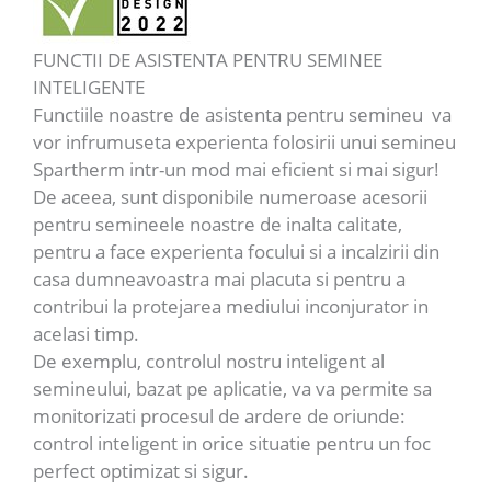
FUNCTII DE ASISTENTA PENTRU SEMINEE
INTELIGENTE
Functiile noastre de asistenta pentru semineu va
vor infrumuseta experienta folosirii unui semineu
Spartherm intr-un mod mai eficient si mai sigur!
De aceea, sunt disponibile numeroase acesorii
pentru semineele noastre de inalta calitate,
pentru a face experienta focului si a incalzirii din
casa dumneavoastra mai placuta si pentru a
contribui la protejarea mediului inconjurator in
acelasi timp.
De exemplu, controlul nostru inteligent al
semineului, bazat pe aplicatie, va va permite sa
monitorizati procesul de ardere de oriunde:
control inteligent in orice situatie pentru un foc
perfect optimizat si sigur.