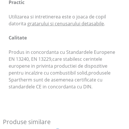
Practic
Utilizarea si intretinerea este o joaca de copil
datorita
gratarului si cenusarului detasabile
.
Calitate
Produs in concordanta cu Standardele Europene
EN 13240, EN 13229,care stabilesc cerintele
europene in privinta productiei de dispozitive
pentru incalzire cu combustibil solid,produsele
Spartherm sunt de asemenea certificate cu
standardele CE in concordanta cu DIN.
Produse similare