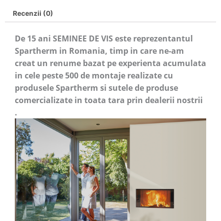
Recenzii (0)
De 15 ani SEMINEE DE VIS este reprezentantul
Spartherm in Romania, timp in care ne-am
creat un renume bazat pe experienta acumulata
in cele peste 500 de montaje realizate cu
produsele Spartherm si sutele de produse
comercializate in toata tara prin dealerii nostrii
.