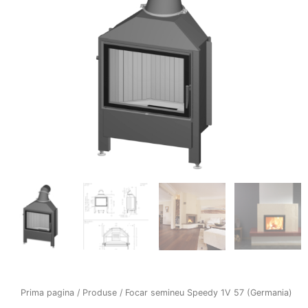
Prima pagina
/
Produse
/ Focar semineu Speedy 1V 57 (Germania)