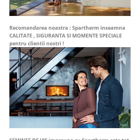
Recomandarea noastra : Spartherm inseamna
CALITATE , SIGURANTA SI MOMENTE SPECIALE
pentru clientii nostri !