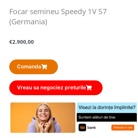
Focar semineu Speedy 1V 57
(Germania)
€
2.900,00
Comanda
Vreau sa negociez preturile