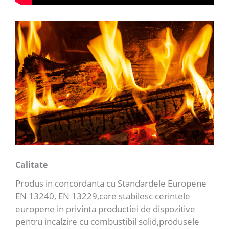
Calitate
Produs in concordanta cu Standardele Europene
EN 13240, EN 13229,care stabilesc cerintele
europene in privinta productiei de dispozitive
pentru incalzire cu combustibil solid,produsele