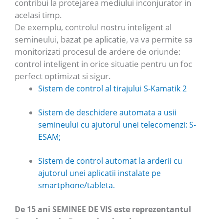
contribui la protejarea mediului inconjurator in
acelasi timp.
De exemplu, controlul nostru inteligent al
semineului, bazat pe aplicatie, va va permite sa
monitorizati procesul de ardere de oriunde:
control inteligent in orice situatie pentru un foc
perfect optimizat si sigur.
Sistem de control al tirajului S-Kamatik 2
Sistem de deschidere automata a usii
semineului cu ajutorul unei telecomenzi: S-
ESAM;
Sistem de control automat la arderii cu
ajutorul unei aplicatii instalate pe
smartphone/tableta.
De 15 ani SEMINEE DE VIS este reprezentantul