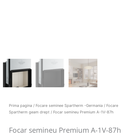
Prima pagina
/
Focare seminee Spartherm -Germania
/
Focare
Spartherm geam drept
/ Focar semineu Premium A-1V-87h
Focar semineu Premium A-1V-87h