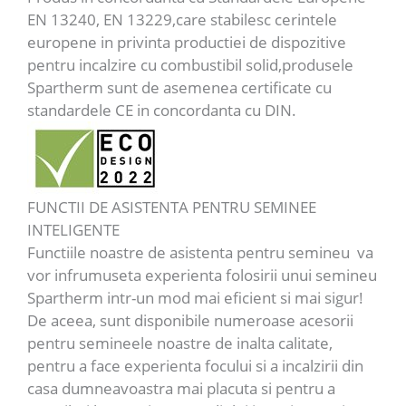
EN 13240, EN 13229,care stabilesc cerintele
europene in privinta productiei de dispozitive
pentru incalzire cu combustibil solid,produsele
Spartherm sunt de asemenea certificate cu
standardele CE in concordanta cu DIN.
FUNCTII DE ASISTENTA PENTRU SEMINEE
INTELIGENTE
Functiile noastre de asistenta pentru semineu va
vor infrumuseta experienta folosirii unui semineu
Spartherm intr-un mod mai eficient si mai sigur!
De aceea, sunt disponibile numeroase acesorii
pentru semineele noastre de inalta calitate,
pentru a face experienta focului si a incalzirii din
casa dumneavoastra mai placuta si pentru a