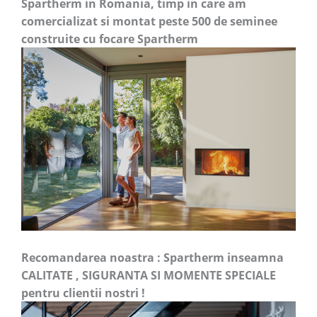
Spartherm in Romania, timp in care am
comercializat si montat peste 500 de seminee
construite cu focare Spartherm
Recomandarea noastra : Spartherm inseamna
CALITATE , SIGURANTA SI MOMENTE SPECIALE
pentru clientii nostri !