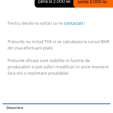
Pentru detalii nu ezitati sa ne
contactati
!
Preturile nu includ TVA si se calculeaza la cursul BNR
din ziua efectuarii platii.
Preturile afisate sunt stabilite in functie de
producatori si pot suferi modificari in orice moment
fara nici o instiintare prealabila!
Descriere