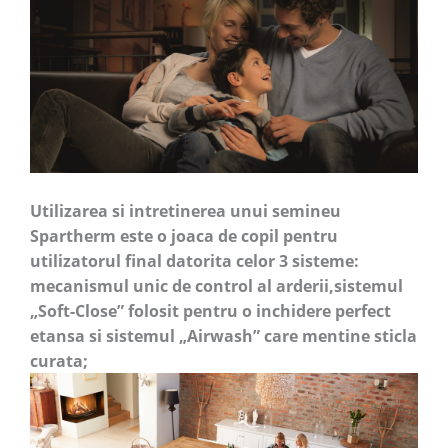
Utilizarea si intretinerea unui semineu
Spartherm este o joaca de copil pentru
utilizatorul final datorita celor 3 sisteme:
mecanismul unic de control al arderii,sistemul
„Soft-Close” folosit pentru o inchidere perfect
etansa si sistemul „Airwash” care mentine sticla
curata;