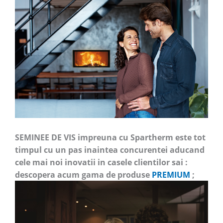
SEMINEE DE VIS impreuna cu Spartherm este tot
timpul cu un pas inaintea concurentei aducand
cele mai noi inovatii in casele clientilor sai :
descopera acum gama de produse
PREMIUM
;