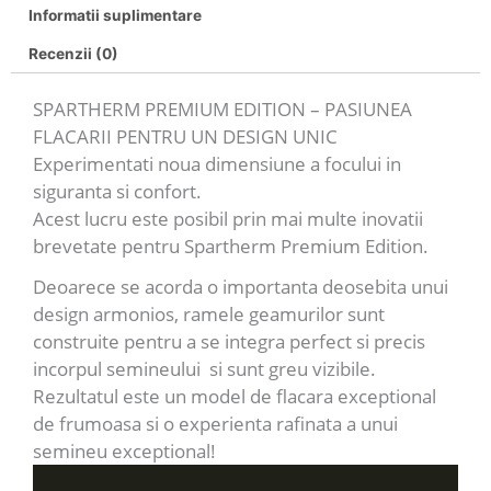
Informatii suplimentare
Recenzii (0)
SPARTHERM PREMIUM EDITION – PASIUNEA
FLACARII PENTRU UN DESIGN UNIC
Experimentati noua dimensiune a focului in
siguranta si confort.
Acest lucru este posibil prin mai multe inovatii
brevetate pentru Spartherm Premium Edition.
Deoarece se acorda o importanta deosebita unui
design armonios, ramele geamurilor sunt
construite pentru a se integra perfect si precis
incorpul semineului si sunt greu vizibile.
Rezultatul este un model de flacara exceptional
de frumoasa si o experienta rafinata a unui
semineu exceptional!