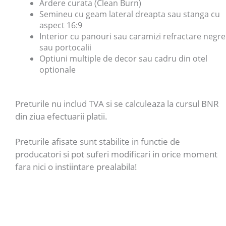
Ardere curata (Clean Burn)
Semineu cu geam lateral dreapta sau stanga cu
aspect 16:9
Interior cu panouri sau caramizi refractare negre
sau portocalii
Optiuni multiple de decor sau cadru din otel
optionale
Preturile nu includ TVA si se calculeaza la cursul BNR
din ziua efectuarii platii.
Preturile afisate sunt stabilite in functie de
producatori si pot suferi modificari in orice moment
fara nici o instiintare prealabila!