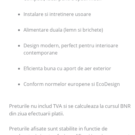
Instalare si intretinere usoare
Alimentare duala (lemn si brichete)
Design modern, perfect pentru interioare
contemporane
Eficienta buna cu aport de aer exterior
Conform normelor europene si EcoDesign
Preturile nu includ TVA si se calculeaza la cursul BNR
din ziua efectuarii platii.
Preturile afisate sunt stabilite in functie de