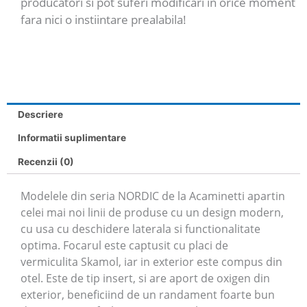
producatori si pot suferi modificari in orice moment
fara nici o instiintare prealabila!
Descriere
Informatii suplimentare
Recenzii (0)
Modelele din seria NORDIC de la Acaminetti apartin
celei mai noi linii de produse cu un design modern,
cu usa cu deschidere laterala si functionalitate
optima. Focarul este captusit cu placi de
vermiculita Skamol, iar in exterior este compus din
otel. Este de tip insert, si are aport de oxigen din
exterior, beneficiind de un randament foarte bun