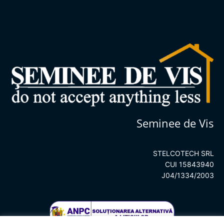
Seminee de Vis
STELCOTECH SRL
CUI 15843940
J04/1334/2003