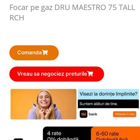
Focar pe gaz DRU MAESTRO 75 TALL
RCH
Comanda
Vreau sa negociez preturile