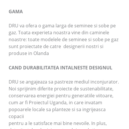
GAMA
DRU va ofera o gama larga de seminee si sobe pe
gaz. Toata experieta noastra vine din caminele
noastre: toate modelele de seminee si sobe pe gaz
sunt proiectate de catre designerii nostri si
produse in Olanda
CAND DURABILITATEA INTALNESTE DESIGNUL
DRU se angajeaza sa pastreze mediul inconjurator.
Noi sprijinim diferite proiecte de sustenabilitate,
conservarea energiei pentru generatiile viitoare,
cum ar fi Proiectul Uganda, in care invatam
popoarele locale sa planteze si sa ingrijeasca
copacii
pentru a le satisface mai bine nevoile. In plus,