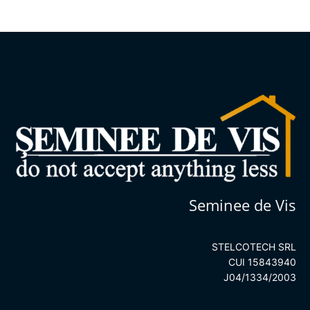
Seminee de Vis
STELCOTECH SRL
CUI 15843940
J04/1334/2003