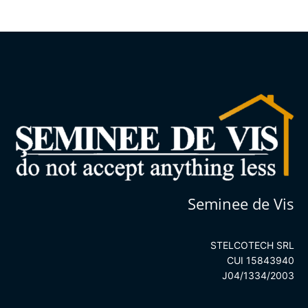
Seminee de Vis
STELCOTECH SRL
CUI 15843940
J04/1334/2003