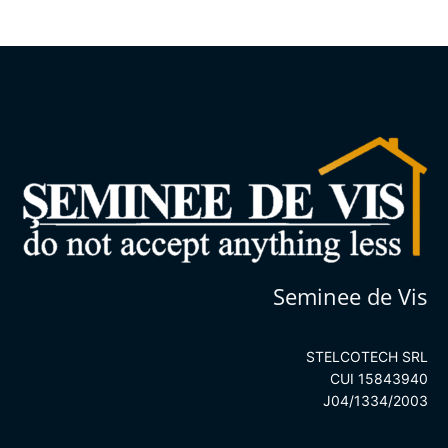
Seminee de Vis
STELCOTECH SRL
CUI 15843940
J04/1334/2003